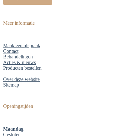
Meer informatie
Maak een afspraak
Contact
Behandelingen
Acties & nieuws
Producten bestellen
Over deze website
Sitemap
Openingstijden
Maandag
Gesloten