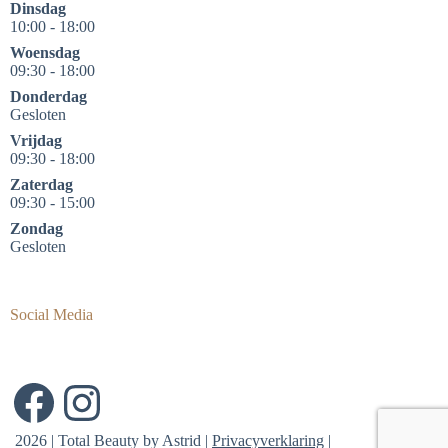
Dinsdag
10:00 - 18:00
Woensdag
09:30 - 18:00
Donderdag
Gesloten
Vrijdag
09:30 - 18:00
Zaterdag
09:30 - 15:00
Zondag
Gesloten
Social Media
Facebook
Instagram
2026 | Total Beauty by Astrid |
Privacyverklaring
|